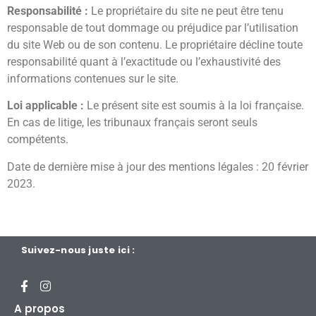
Responsabilité :
Le propriétaire du site ne peut être tenu
responsable de tout dommage ou préjudice par l’utilisation
du site Web ou de son contenu. Le propriétaire décline toute
responsabilité quant à l’exactitude ou l’exhaustivité des
informations contenues sur le site.
Loi applicable :
Le présent site est soumis à la loi française.
En cas de litige, les tribunaux français seront seuls
compétents.
Date de dernière mise à jour des mentions légales : 20 février
2023.
Suivez-nous juste ici :
A propos