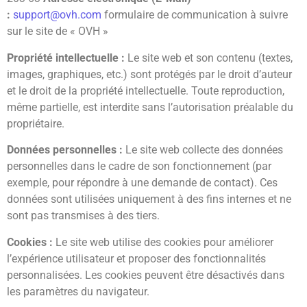
:
support@ovh.com
formulaire de communication à suivre
sur le site de « OVH »
Propriété intellectuelle :
Le site web et son contenu (textes,
images, graphiques, etc.) sont protégés par le droit d’auteur
et le droit de la propriété intellectuelle. Toute reproduction,
même partielle, est interdite sans l’autorisation préalable du
propriétaire.
Données personnelles :
Le site web collecte des données
personnelles dans le cadre de son fonctionnement (par
exemple, pour répondre à une demande de contact). Ces
données sont utilisées uniquement à des fins internes et ne
sont pas transmises à des tiers.
Cookies :
Le site web utilise des cookies pour améliorer
l’expérience utilisateur et proposer des fonctionnalités
personnalisées. Les cookies peuvent être désactivés dans
les paramètres du navigateur.